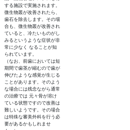
する施設で実施されます。
微生物叢が改善されたら、
歯石を除去します。その場
合も、微生物叢が改善され
ていると、冷たいものがし
みるというような症状が非
常に少なく なることが知
られています。
（なお、前歯においては短
期間で歯茎が縮むので歯が
伸びたような感覚が生じる
ことがあります。そのよう
な場合には残念ながら通常
の治療では 元々骨が溶け
ている状態ですので改善は
難しいようです。その場合
は特殊な審美外科を行う必
要があるかもしれませ