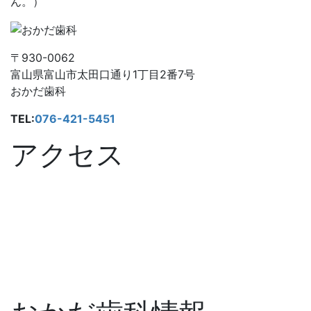
ん。）
〒930-0062
富山県富山市太田口通り1丁目2番7号
おかだ歯科
TEL:
076-421-5451
アクセス