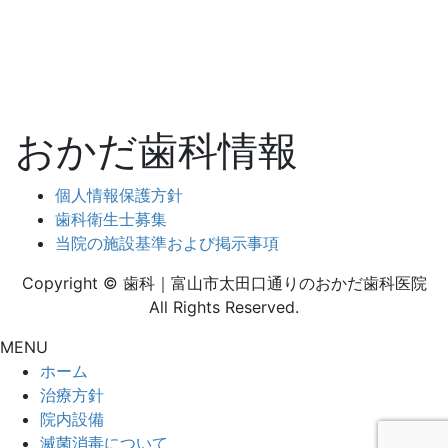
おかだ歯科情報
個人情報保護方針
歯科衛生士募集
当院の施設基準および掲示事項
Copyright © 歯科｜富山市太田口通りのおかだ歯科医院
All Rights Reserved.
MENU
ホーム
治療方針
院内設備
滅菌消毒について