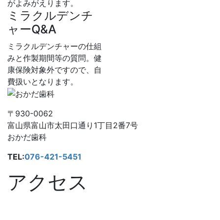
がよみがえります。
ミラクルデンチ
ャーQ&A
ミラクルデンチャーの仕組
みと作製期間等の質問。健
康保険対象外ですので、自
費扱いとなります。
〒930-0062
富山県富山市太田口通り1丁目2番7号
おかだ歯科
TEL:
076-421-5451
アクセス