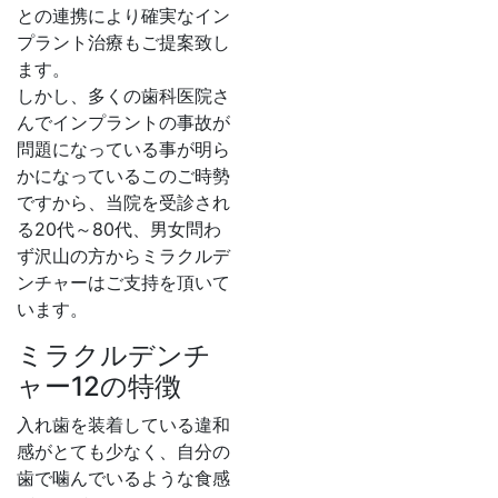
との連携により確実なイン
プラント治療もご提案致し
ます。
しかし、多くの歯科医院さ
んでインプラントの事故が
問題になっている事が明ら
かになっているこのご時勢
ですから、当院を受診され
る20代～80代、男女問わ
ず沢山の方からミラクルデ
ンチャーはご支持を頂いて
います。
ミラクルデンチ
ャー12の特徴
入れ歯を装着している違和
感がとても少なく、自分の
歯で噛んでいるような食感